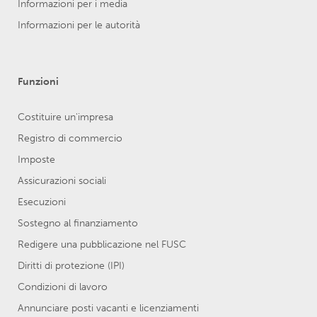
Informazioni per i media
Informazioni per le autorità
Funzioni
Costituire un'impresa
Registro di commercio
Imposte
Assicurazioni sociali
Esecuzioni
Sostegno al finanziamento
Redigere una pubblicazione nel FUSC
Diritti di protezione (IPI)
Condizioni di lavoro
Annunciare posti vacanti e licenziamenti