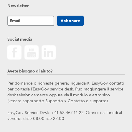
Newsletter
Social media
Avete bisogno di aiuto?
Per domande o richieste generali riguardanti EasyGov contatti
per cortesia l’EasyGov service desk. Puo raggiungere il service
desk telefonicamente oppure via il modulo elettronico
(vedere sopra sotto Supporto > Contatto e supporto).
EasyGov Service Desk: +41 58 467 11 22, Orario: dal lunedì al
venerdì, dalle 08:00 alle 22:00