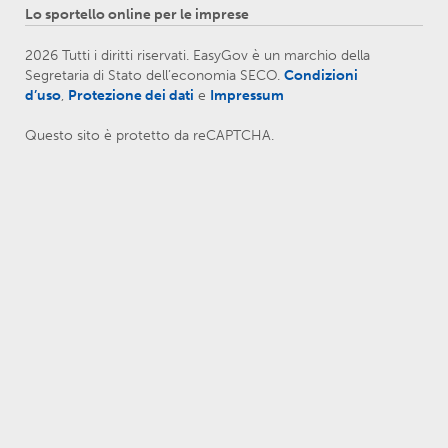
Lo sportello online per le imprese
2026 Tutti i diritti riservati. EasyGov è un marchio della
Segretaria di Stato dell’economia SECO.
Condizioni
d’uso
,
Protezione dei dati
e
Impressum
Questo sito è protetto da reCAPTCHA.