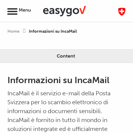
Home
Informazioni su IncaMail
Content
Informazioni su IncaMail
IncaMail è il servizio e-mail della Posta
Svizzera per lo scambio elettronico di
informazioni o documenti sensibili.
IncaMail è fornito in tutto il mondo in
soluzioni integrate ed è ufficialmente