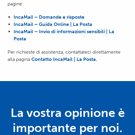
pagine:
IncaMail – Domande e risposte
IncaMail – Guida Online | La Posta
IncaMail – Invio di informazioni sensibili | La
Posta
Per richieste di assistenza, contattateci direttamente
alla pagina
Contatto IncaMail | La Posta.
La vostra opinione è
importante per noi.