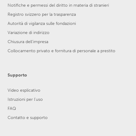
Notifiche e permessi del diritto in materia di stranieri
Registro svizzero per la trasparenza
Autorità di vigilanza sulle fondazioni
Variazione di indirizzo
Chiusura dell’impresa
Collocamento privato e fornitura di personale a prestito
Supporto
Video esplicativo
Istruzioni per l'uso
FAQ
Contatto e supporto